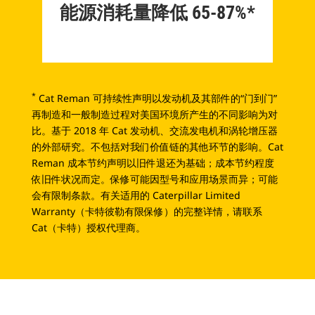
能源消耗量降低 65-87%*
*
Cat Reman 可持续性声明以发动机及其部件的“门到门”
再制造和一般制造过程对美国环境所产生的不同影响为对
比。基于 2018 年 Cat 发动机、交流发电机和涡轮增压器
的外部研究。不包括对我们价值链的其他环节的影响。Cat
Reman 成本节约声明以旧件退还为基础；成本节约程度
依旧件状况而定。保修可能因型号和应用场景而异；可能
会有限制条款。有关适用的 Caterpillar Limited
Warranty（卡特彼勒有限保修）的完整详情，请联系
Cat（卡特）授权代理商。