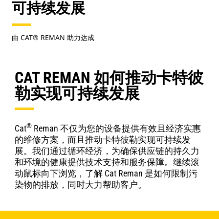
可持续发展
由 CAT® REMAN 助力达成
CAT REMAN 如何推动卡特彼
勒实现可持续发展
®
Cat
Reman 不仅为您的设备提供有效且经济实惠
的维修方案，而且推动卡特彼勒实现可持续发
展。我们通过循环经济，为确保供应链的持久力
和环境的健康提供技术支持和服务保障。继续滚
动鼠标向下浏览，了解 Cat Reman 是如何限制污
染物的排放，同时大力帮助客户。