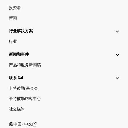
投资者
新闻
行业解决方案
行业
新闻和事件
产品和服务新闻稿
联系 Cat
卡特彼勒 基金会
卡特彼勒访客中心
社交媒体
中国 ‧ 中文