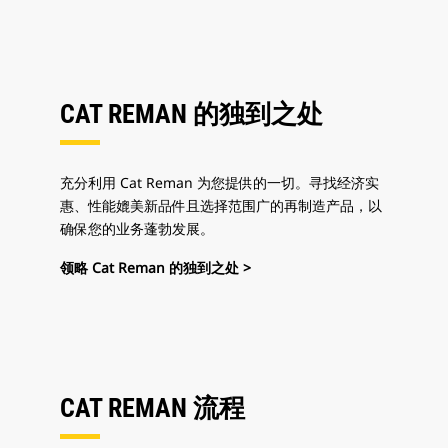
CAT REMAN 的独到之处
充分利用 Cat Reman 为您提供的一切。寻找经济实
惠、性能媲美新品件且选择范围广的再制造产品，以
确保您的业务蓬勃发展。
领略 Cat Reman 的独到之处 >
CAT REMAN 流程