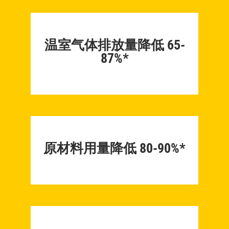
温室气体排放量降低 65-
87%*
原材料用量降低 80-90%*