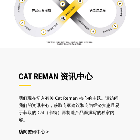
CAT REMAN 资讯中心
我们现在切入有关 Cat Reman 核心的主题。请访问
我们的资讯中心，获取专家建议和专为经济实惠且易
于获取的 Cat（卡特）再制造产品而撰写的独家内
容。
访问资讯中心 >