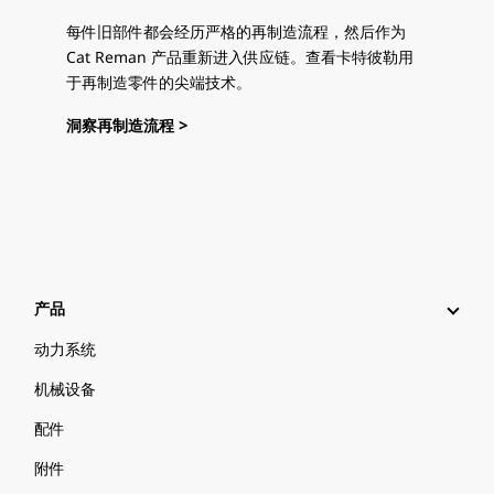
每件旧部件都会经历严格的再制造流程，然后作为
Cat Reman 产品重新进入供应链。查看卡特彼勒用
于再制造零件的尖端技术。
洞察再制造流程 >
产品
动力系统
机械设备
配件
附件