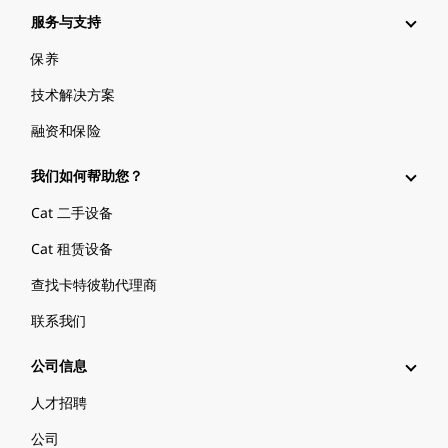
服务与支持
保养
技术解决方案
融资和保险
我们如何帮助您？
Cat 二手设备
Cat 租赁设备
查找卡特彼勒代理商
联系我们
公司信息
人才招聘
公司