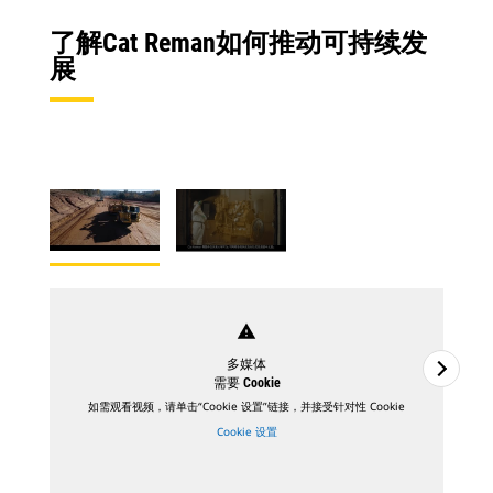
了解Cat Reman如何推动可持续发
展
warning
多媒体
需要 Cookie
如需观看视频，请单击“Cookie 设置”链接，并接受针对性 Cookie
Cookie 设置