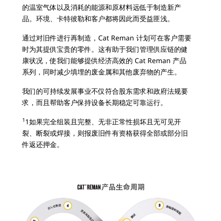
的温室气体以及消耗的能源和原材料远低于制造新产
品。环境、卡特彼勒和客户都将因此而受益匪浅。
通过对旧件进行再制造，Cat Reman 计划可在客户需要
时为其提供宝贵的零件。这有助于我们管理供应链的健
康状况，使我们能够提供经济高效的 Cat Reman 产品
系列，同时减少填埋的废金属和其他废弃物的产生。
我们的可持续发展事业不仅符合股东需求和政府法规要
求，而且帮助客户保持设备长期稳定可靠运行。
1
1如果完全组装且完整、无非正常性损坏且无可见开
裂、断裂或焊接，则报废旧件有资格获得全部或部分旧
件返还押金。