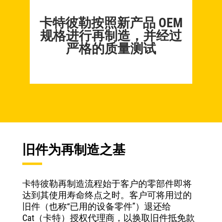
卡特彼勒按照新产品 OEM
规格进行再制造，并经过
严格的质量测试
旧件为再制造之基
卡特彼勒再制造流程始于客户的零部件即将
达到其使用寿命终点之时。客户可将用过的
旧件（也称“已用的设备零件”）退还给
Cat（卡特）授权代理商，以换取旧件抵免款