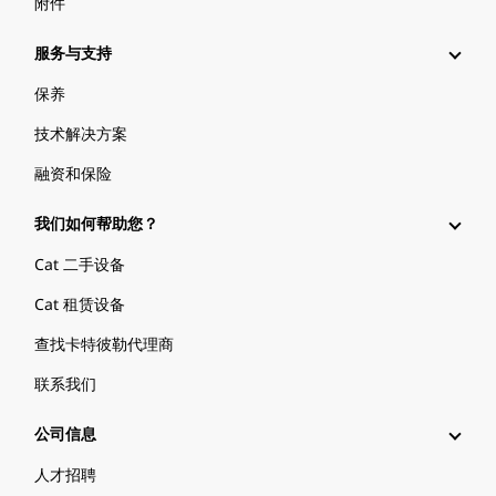
附件
服务与支持
保养
技术解决方案
融资和保险
我们如何帮助您？
Cat 二手设备
Cat 租赁设备
查找卡特彼勒代理商
联系我们
公司信息
人才招聘