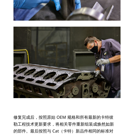
修复完成后，按照原始 OEM 规格和所有最新的卡特彼
勒工程技术更新要求，将相关零件重新组装成焕然如新
的部件。最后按照与 Cat（卡特）新品件相同的标准对