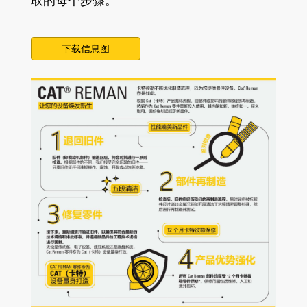
取的每个步骤。
下载信息图