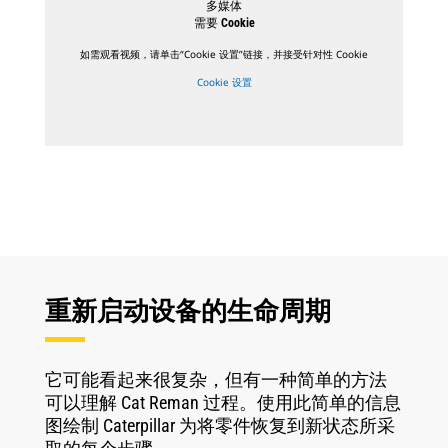
多媒体
需要 Cookie
如需观看视频，请单击“Cookie 设置”链接，并接受针对性 Cookie
Cookie 设置
重新启动设备的生命周期
它可能看起来很复杂，但有一种简单的方法
可以理解 Cat Reman 过程。使用此简单的信息
图绘制 Caterpillar 为将零件恢复到新状态所采