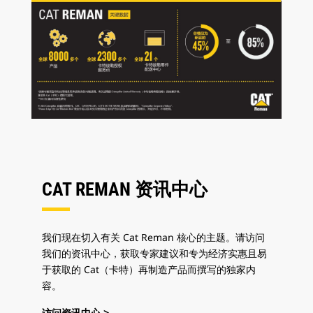
CAT REMAN 资讯中心
我们现在切入有关 Cat Reman 核心的主题。请访问
我们的资讯中心，获取专家建议和专为经济实惠且易
于获取的 Cat（卡特）再制造产品而撰写的独家内
容。
访问资讯中心 >