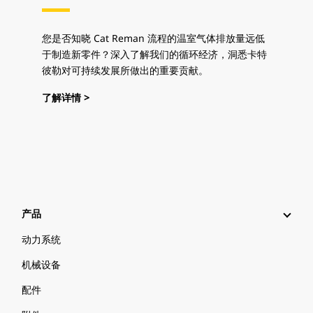
您是否知晓 Cat Reman 流程的温室气体排放量远低
于制造新零件？深入了解我们的循环经济，洞悉卡特
彼勒对可持续发展所做出的重要贡献。
了解详情 >
产品
动力系统
机械设备
配件