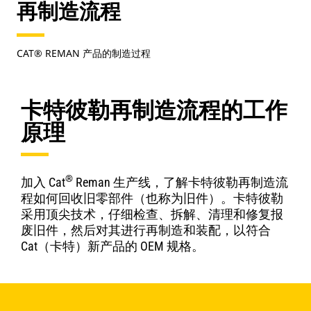
再制造流程
CAT® REMAN 产品的制造过程
卡特彼勒再制造流程的工作
原理
®
加入 Cat
Reman 生产线，了解卡特彼勒再制造流
程如何回收旧零部件（也称为旧件）。卡特彼勒
采用顶尖技术，仔细检查、拆解、清理和修复报
废旧件，然后对其进行再制造和装配，以符合
Cat（卡特）新产品的 OEM 规格。