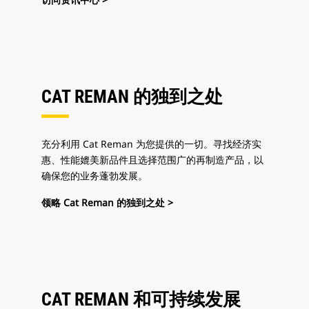
CAT REMAN 的独到之处
充分利用 Cat Reman 为您提供的一切。寻找经济实
惠、性能媲美新品件且选择范围广的再制造产品，以
确保您的业务蓬勃发展。
领略 Cat Reman 的独到之处 >
CAT REMAN 和可持续发展