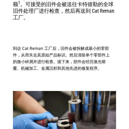
1
额
。可接受的旧件会被送往卡特彼勒的全球
旧件处理厂进行检查，然后再送到 Cat Reman
工厂。
到达 Cat Reman 工厂后，旧件会被拆解成最小的零部
件，从而失去其原始产品标识。然后清除单个零部件上
的微小碎屑并进行检查。接下来，部件会经历激光熔
覆、机械加工、金属沉积和其他先进的修复程序。