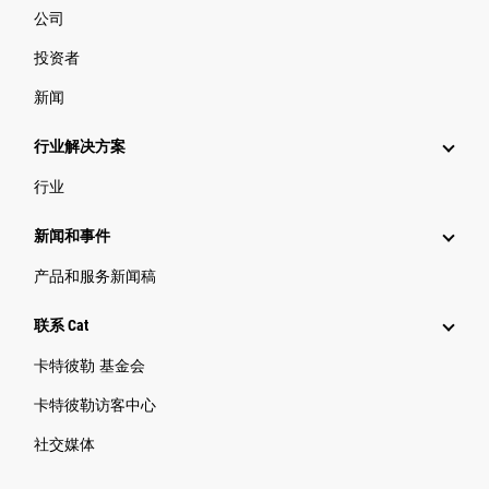
公司
投资者
新闻
行业解决方案
行业
新闻和事件
产品和服务新闻稿
联系 Cat
卡特彼勒 基金会
卡特彼勒访客中心
社交媒体