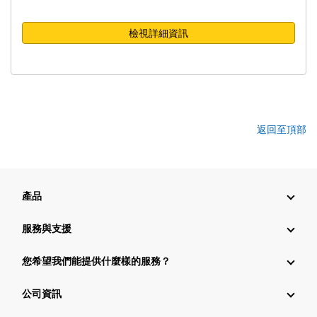
檢視詳細資訊
返回至頂部
產品
服務與支援
您希望我們能提供什麼樣的服務？
公司資訊