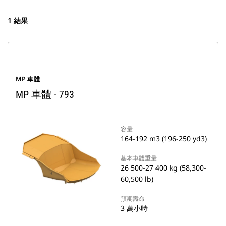
1 結果
MP 車體
MP 車體 - 793
容量
164-192 m3 (196-250 yd3)
基本車體重量
26 500-27 400 kg (58,300-
60,500 lb)
預期壽命
3 萬小時