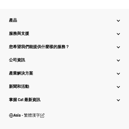
產品
服務與支援
您希望我們能提供什麼樣的服務？
公司資訊
產業解決方案
新聞和活動
掌握 Cat 最新資訊
Asia - 繁體漢字