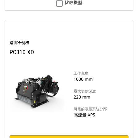
比較機型
路面冷刨機
PC310 XD
工作寬度
1000 mm
最大切割深度
220 mm
所需的液壓系統分部
高流量 XPS