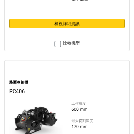
檢視詳細資訊
比較機型
路面冷刨機
PC406
工作寬度
600 mm
最大切割深度
170 mm