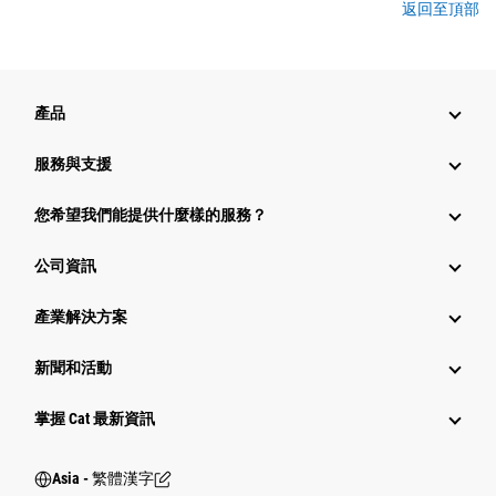
返回至頂部
產品
服務與支援
您希望我們能提供什麼樣的服務？
公司資訊
產業解決方案
新聞和活動
掌握 Cat 最新資訊
Asia - 繁體漢字