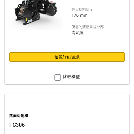
最大切割深度
170 mm
所需的液壓系統分部
高流量
檢視詳細資訊
比較機型
路面冷刨機
PC306