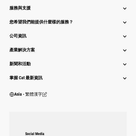
服務與支援
您希望我們能提供什麼樣的服務？
公司資訊
產業解決方案
新聞和活動
掌握 Cat 最新資訊
Asia - 繁體漢字
Social Media