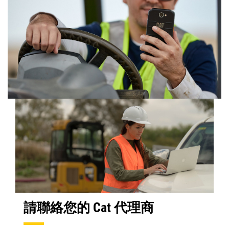
請聯絡您的 Cat 代理商