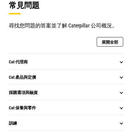
常見問題
尋找您問題的答案並了解 Caterpillar 公司概況。
展開全部
Cat 代理商
Cat 產品與定價
採購選項與融資
Cat 保養與零件
訓練