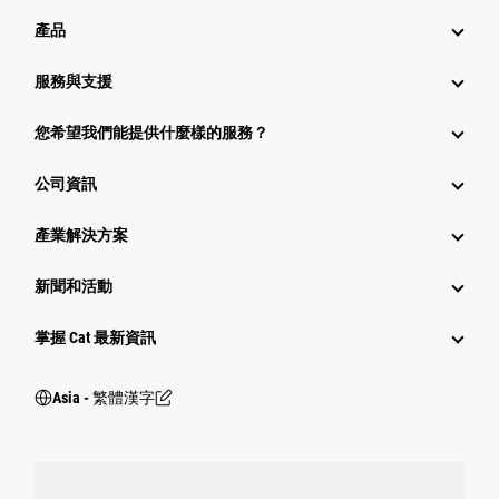
產品
服務與支援
您希望我們能提供什麼樣的服務？
公司資訊
產業解決方案
新聞和活動
掌握 Cat 最新資訊
Asia - 繁體漢字