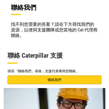
聯絡我們
找不到您需要的答案？請在下方尋找我們的
資源，以便與支援團隊或您當地的 Cat 代理商
聯絡。
聯絡 Caterpillar 支援
填寫「聯絡我們」表格，支援代表將與您聯絡。
聯絡我們