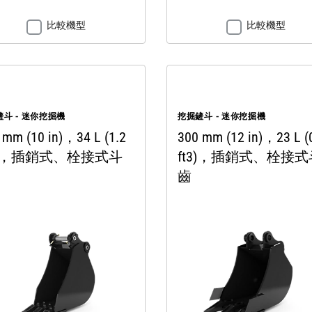
比較機型
比較機型
斗 - 迷你挖掘機
挖掘鏟斗 - 迷你挖掘機
 mm (10 in)，34 L (1.2
300 mm (12 in)，23 L (
3)，插銷式、栓接式斗
ft3)，插銷式、栓接式
齒