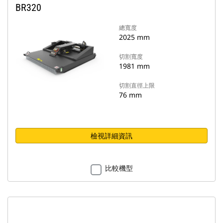
BR320
總寬度
2025 mm
切割寬度
1981 mm
切割直徑上限
76 mm
檢視詳細資訊
比較機型