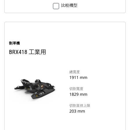
比較機型
割草機
BRX418 工業用
總寬度
1911 mm
切割寬度
1829 mm
切割直徑上限
203 mm