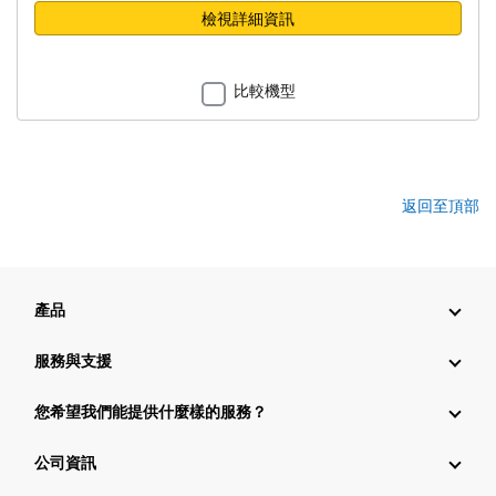
檢視詳細資訊
比較機型
返回至頂部
產品
服務與支援
您希望我們能提供什麼樣的服務？
公司資訊