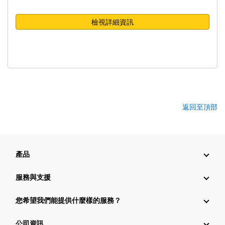
檢視詳細資訊
返回至頂部
產品
服務與支援
您希望我們能提供什麼樣的服務？
公司資訊