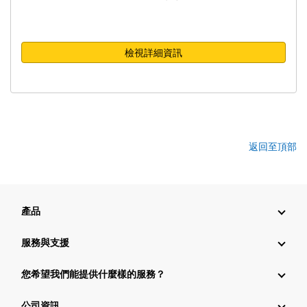
檢視詳細資訊
返回至頂部
產品
服務與支援
您希望我們能提供什麼樣的服務？
公司資訊