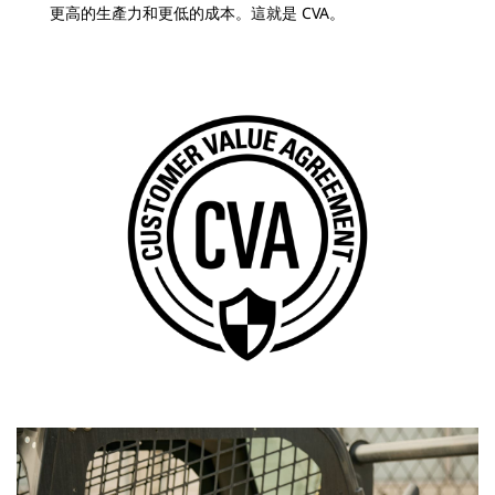
更高的生產力和更低的成本。這就是 CVA。