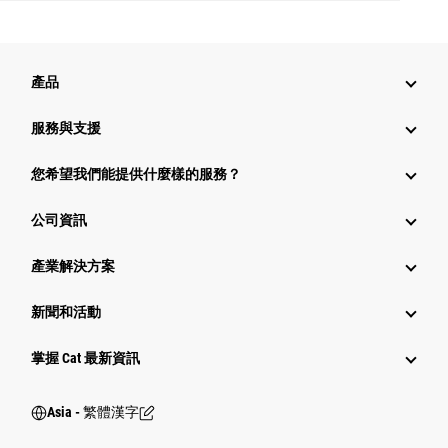
產品
服務與支援
您希望我們能提供什麼樣的服務？
公司資訊
產業解決方案
新聞和活動
掌握 Cat 最新資訊
Asia - 繁體漢字