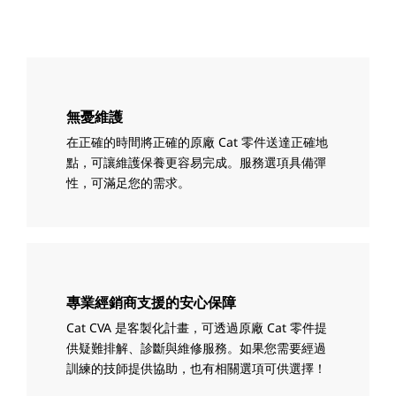
無憂維護
在正確的時間將正確的原廠 Cat 零件送達正確地
點，可讓維護保養更容易完成。服務選項具備彈
性，可滿足您的需求。
專業經銷商支援的安心保障
Cat CVA 是客製化計畫，可透過原廠 Cat 零件提
供疑難排解、診斷與維修服務。如果您需要經過
訓練的技師提供協助，也有相關選項可供選擇！