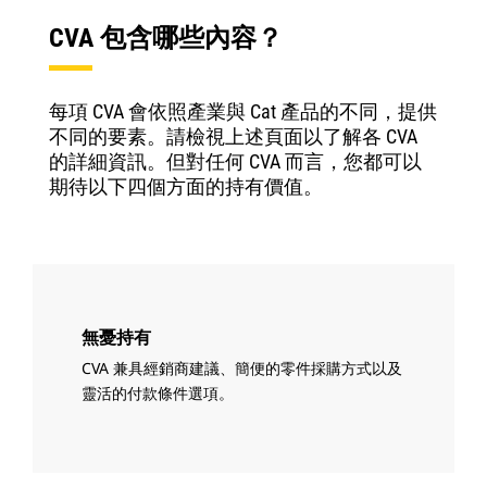
CVA 包含哪些內容？
每項 CVA 會依照產業與 Cat 產品的不同，提供
不同的要素。請檢視上述頁面以了解各 CVA
的詳細資訊。但對任何 CVA 而言，您都可以
期待以下四個方面的持有價值。
無憂持有
CVA 兼具經銷商建議、簡便的零件採購方式以及
靈活的付款條件選項。