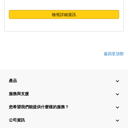
檢視詳細資訊
返回至頂部
產品
服務與支援
您希望我們能提供什麼樣的服務？
公司資訊