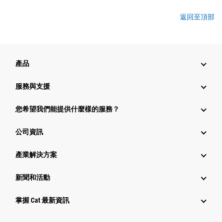
返回至頂部
產品
服務與支援
您希望我們能提供什麼樣的服務？
公司資訊
產業解決方案
新聞和活動
掌握 Cat 最新資訊