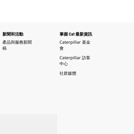
新聞和活動
掌握 Cat 最新資訊
產品與服務新聞
Caterpillar 基金
稿
會
Caterpillar 訪客
中心
社群媒體