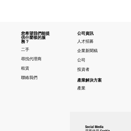
您希望我們能提
公司資訊
供什麼樣的服
人才招募
務？
二手
企業新聞稿
尋找代理商
公司
租賃
投資者
聯絡我們
產業解決方案
產業
Social Media