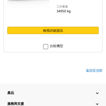
工作重量
34950 kg
檢視詳細資訊
比較機型
返回至頂部
產品
服務與支援