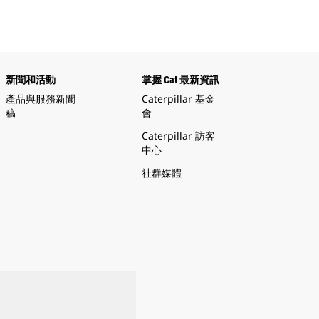
新聞和活動
掌握 Cat 最新資訊
產品與服務新聞
Caterpillar 基金
稿
會
Caterpillar 訪客
中心
社群媒體