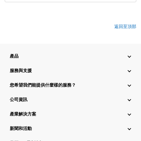
返回至頂部
產品
服務與支援
您希望我們能提供什麼樣的服務？
公司資訊
產業解決方案
新聞和活動