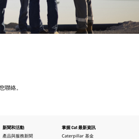
與您聯絡。
新聞和活動
掌握 Cat 最新資訊
產品與服務新聞
Caterpillar 基金