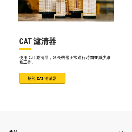
CAT 濾清器
使用 Cat 濾清器，延長機器正常運行時間並減少維
修工作。
檢視 CAT 濾清器
產品