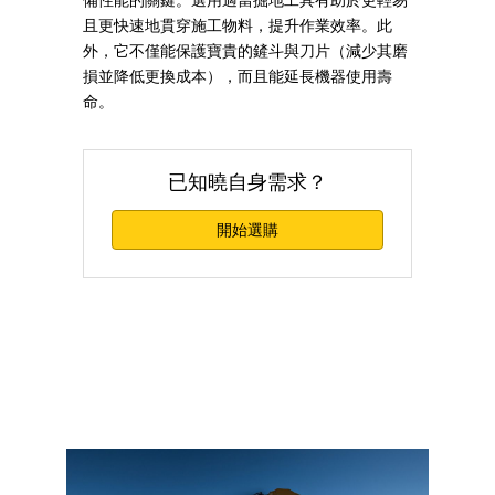
且更快速地貫穿施工物料，提升作業效率。此
外，它不僅能保護寶貴的鏟斗與刀片（減少其磨
損並降低更換成本），而且能延長機器使用壽
命。
已知曉自身需求？
開始選購