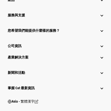
服務與支援
您希望我們能提供什麼樣的服務？
公司資訊
產業解決方案
新聞和活動
掌握 Cat 最新資訊
Asia - 繁體漢字