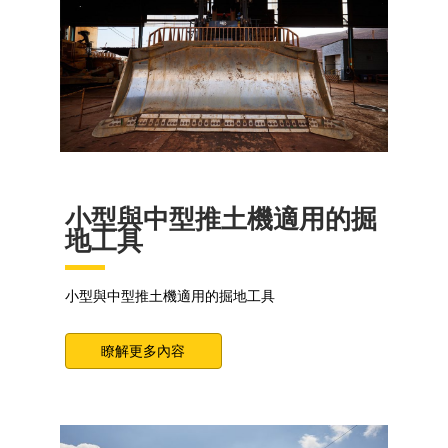
小型與中型推土機適用的掘
地工具
小型與中型推土機適用的掘地工具
瞭解更多內容