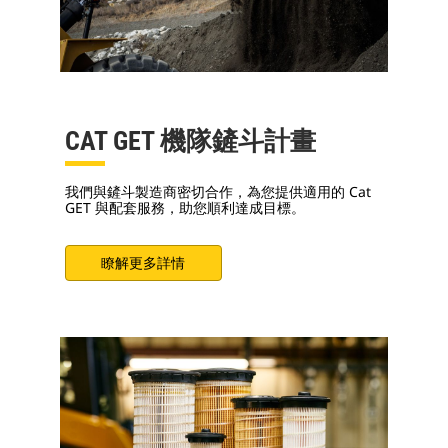
CAT GET 機隊鏟斗計畫
我們與鏟斗製造商密切合作，為您提供適用的 Cat
GET 與配套服務，助您順利達成目標。
瞭解更多詳情