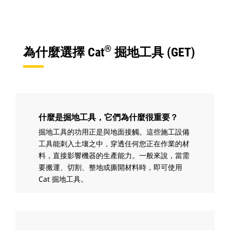
®
為什麼選擇 Cat
掘地工具 (GET)
什麼是掘地工具，它們為什麼很重要？
掘地工具的功用正是與地面接觸。這些施工設備
工具能刺入土壤之中，穿透任何您正在作業的材
料，直接影響機器的生產能力。一般來說，當需
要搬運、切割、整地或撕開材料時，即可使用
Cat 掘地工具。