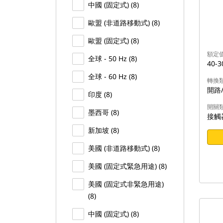
中國 (固定式) (8)
歐盟 (非道路移動式) (8)
歐盟 (固定式) (8)
額定
全球 - 50 Hz (8)
40-3
全球 - 60 Hz (8)
轉換
開路
印度 (8)
開關
墨西哥 (8)
接觸
新加坡 (8)
美國 (非道路移動式) (8)
美國 (固定式緊急用途) (8)
美國 (固定式非緊急用途)
(8)
中國 (固定式) (8)