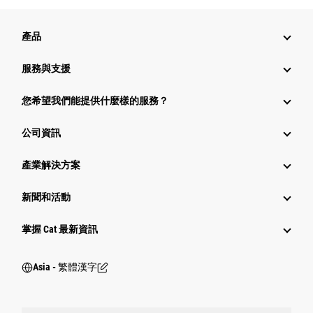
產品
服務與支援
您希望我們能提供什麼樣的服務？
公司資訊
產業解決方案
新聞和活動
掌握 Cat 最新資訊
Asia - 繁體漢字