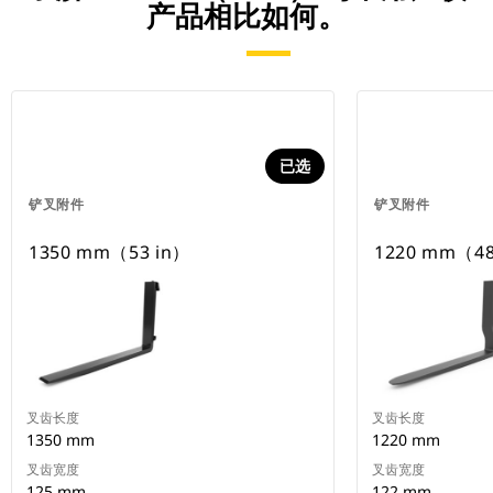
产品相比如何。
已选
铲叉附件
铲叉附件
1350 mm（53 in）
1220 mm（4
叉齿长度
叉齿长度
1350 mm
1220 mm
叉齿宽度
叉齿宽度
125 mm
122 mm