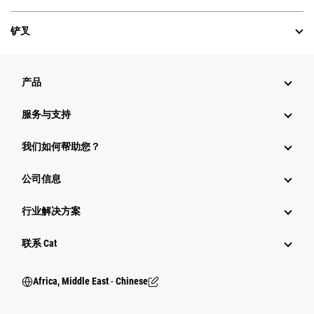
铲叉
产品
服务与支持
我们如何帮助您？
公司信息
行业解决方案
行业
联系 Cat
Africa, Middle East ‧ Chinese