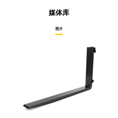
媒体库
照片