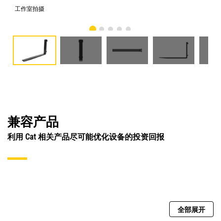
工作室拍摄
前
兼容产品
利用 Cat 相关产品尽可能优化设备的投资回报
全部展开