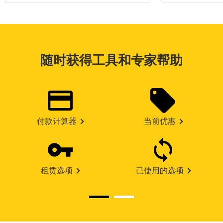
随时获得工具和专家帮助
付款计算器
当前优惠
租赁选项
已使用的选项