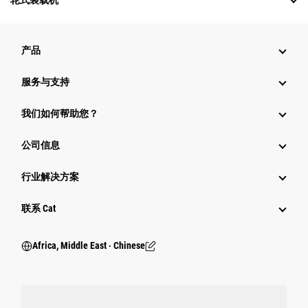
轮式装载机
产品
服务与支持
我们如何帮助您？
公司信息
行业解决方案
行业
联系 Cat
Africa, Middle East ‧ Chinese