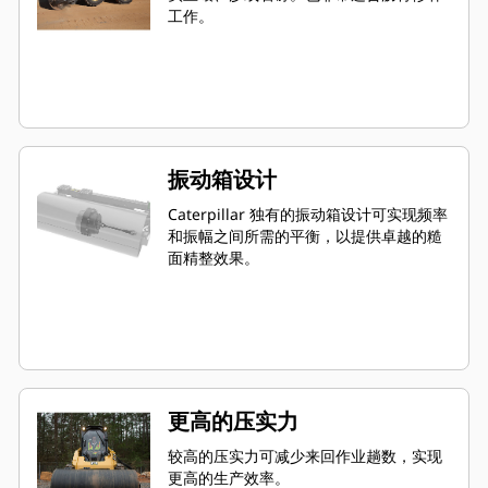
工作。
振动箱设计
Caterpillar 独有的振动箱设计可实现频率
和振幅之间所需的平衡，以提供卓越的糙
面精整效果。
更高的压实力
较高的压实力可减少来回作业趟数，实现
更高的生产效率。