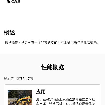
标准流量
概述
振动操作和动力可在一个非常紧凑的尺寸上提供极佳的压实效果。
性能概览
显示第 1-3 项/共 7 项
应用
用于在浇筑混凝土或铺设沥青路面之前压
实土壤、沙或石砾。也非常适合沥青修补