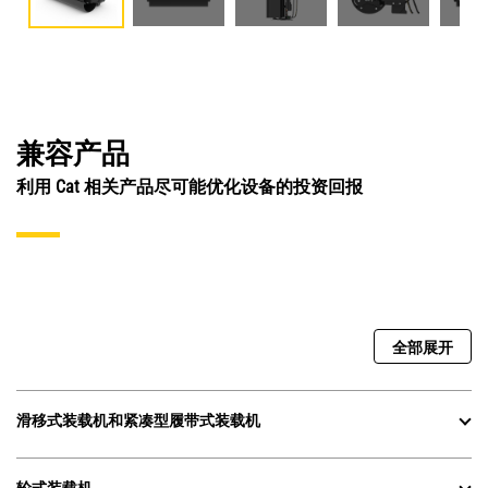
兼容产品
利用 Cat 相关产品尽可能优化设备的投资回报
全部展开
滑移式装载机和紧凑型履带式装载机