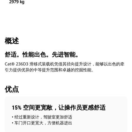
2979 kg
概述
舒适。性能出色。先进智能。
Cat® 236D3 滑移式装载机凭借其径向提升设计，能够以出色的牵
引力提供优异的中等提升范围和卓越的挖掘性能。
优点
15% 空间更宽敞，让操作员更感舒适
• 经过重新设计，驾驶室更加舒适
• 车门开口更宽大，方便机器进出