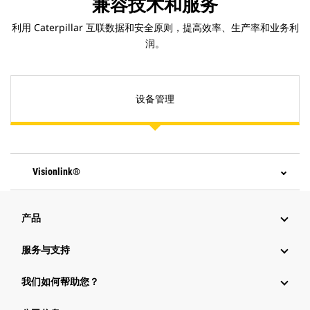
兼容技术和服务
利用 Caterpillar 互联数据和安全原则，提高效率、生产率和业务利
润。
设备管理
Visionlink®
产品
服务与支持
我们如何帮助您？