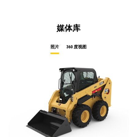
媒体库
照片
360 度视图