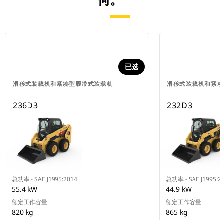
何。
已选
滑移式装载机和紧凑型履带式装载机
滑移式装载机和紧
236D3
232D3
总功率 - SAE J1995:2014
总功率 - SAE J1995:
55.4 kW
44.9 kW
额定工作容量
额定工作容量
820 kg
865 kg