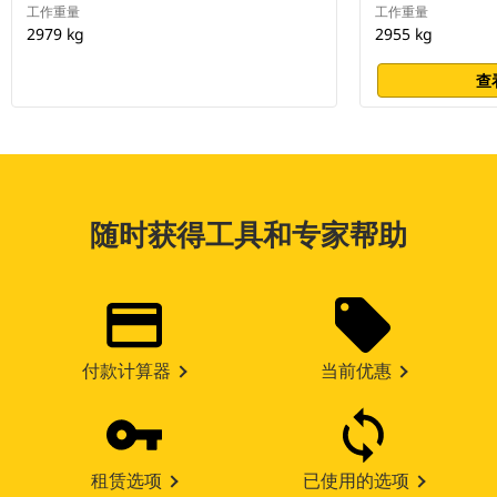
工作重量
工作重量
2979 kg
2955 kg
查
随时获得工具和专家帮助
付款计算器
当前优惠
租赁选项
已使用的选项