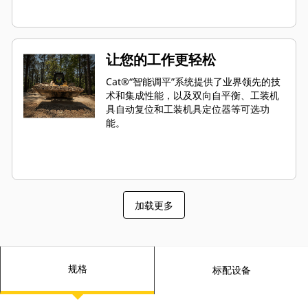
让您的工作更轻松
Cat®“智能调平”系统提供了业界领先的技
术和集成性能，以及双向自平衡、工装机
具自动复位和工装机具定位器等可选功
能。
加载更多
规格
标配设备