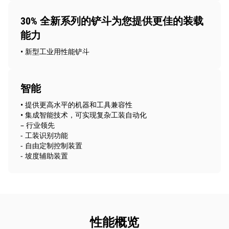
30% 全新系列的铲斗为您提供更佳的装载
能力
• 新型工业用性能铲斗
智能
• 提供更高水平的机器和工具兼容性
• 集成智能技术，可实现复杂工装自动化
– 行业领先
- 工装识别功能
- 自由定制控制装置
- 坡度辅助装置
性能概览