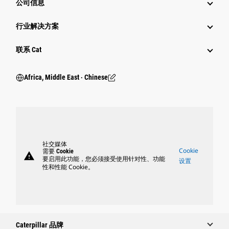
公司信息
行业解决方案
行业
联系 Cat
Africa, Middle East ‧ Chinese
社交媒体
Cookie
需要 Cookie
warning
要启用此功能，您必须接受使用针对性、功能
设置
性和性能 Cookie。
Caterpillar 品牌