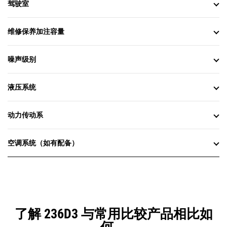
驾驶室
维修保养加注容量
噪声级别
液压系统
动力传动系
空调系统（如有配备）
了解 236D3 与常用比较产品相比如