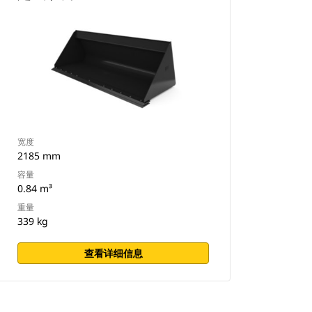
宽度
2185 mm
容量
0.84 m³
重量
339 kg
查看详细信息