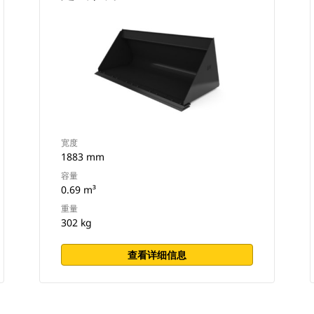
宽度
1883 mm
容量
0.69 m³
重量
302 kg
查看详细信息