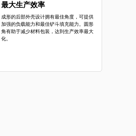
最大生产效率
成形的后部外壳设计拥有最佳角度，可提供
加强的负载能力和最佳铲斗填充能力。圆形
角有助于减少材料包装，达到生产效率最大
化。