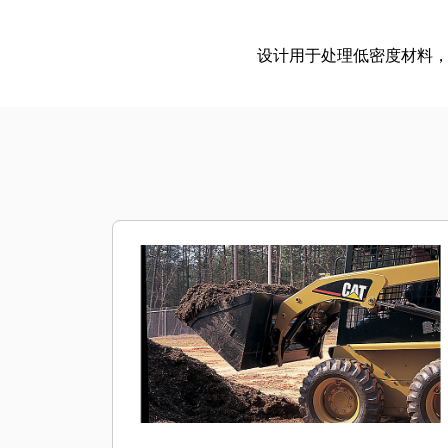
设计用于处理低密度材料