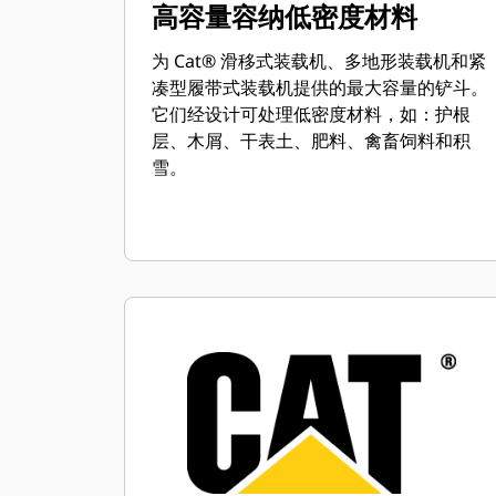
高容量容纳低密度材料
为 Cat® 滑移式装载机、多地形装载机和紧
凑型履带式装载机提供的最大容量的铲斗。
它们经设计可处理低密度材料，如：护根
层、木屑、干表土、肥料、禽畜饲料和积
雪。