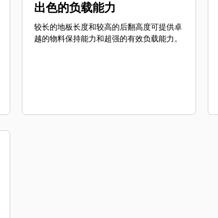
出色的负载能力
较长的地板长度和较高的后翻高度可提供卓
越的物料保持能力和超强的有效负载能力。