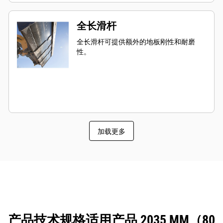
全长滑杆
全长滑杆可提供额外的地板刚性和耐磨
性。
加载更多
产品技术规格适用产品 2035 MM（80