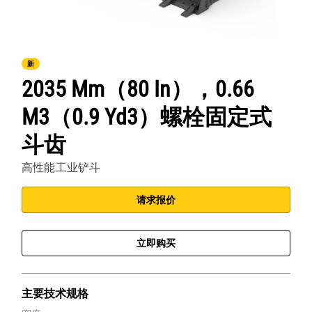
新
2035 Mm（80 In），0.66
M3（0.9 Yd3）螺栓固定式
斗齿
高性能工业铲斗
请求报价
立即购买
主要技术规格