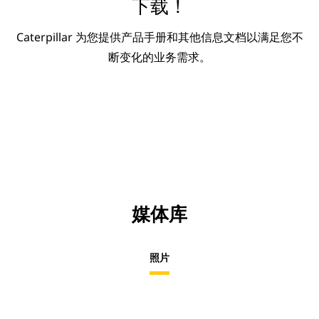
下载！
Caterpillar 为您提供产品手册和其他信息文档以满足您不
断变化的业务需求。
媒体库
照片