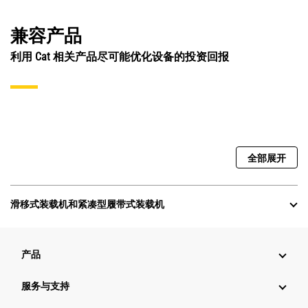
兼容产品
利用 Cat 相关产品尽可能优化设备的投资回报
全部展开
滑移式装载机和紧凑型履带式装载机
产品
服务与支持