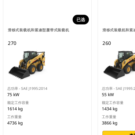
已选
滑移式装载机和紧凑型履带式装载机
滑移式装载机和紧
270
260
总功率 - SAE J1995:2014
总功率 - SAE J1995:
75 kW
55 kW
额定工作容量
额定工作容量
1614 kg
1434 kg
工作重量
工作重量
4736 kg
3866 kg