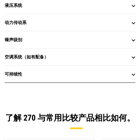
液压系统
动力传动系
噪声级别
空调系统（如有配备）
可持续性
了解 270 与常用比较产品相比如何。