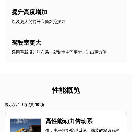
提升高度增加
以及更大的提升和倾斜挖掘力
驾驶室更大
采用重新设计的布局，驾驶室空间更大，进出更方便
性能概览
显示第 1-3 项/共 10 项
高性能动力传动系
借助电子扭矩管理系统、选装的双速行驶