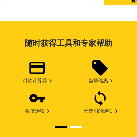
查
随时获得工具和专家帮助
付款计算器
当前优惠
租赁选项
已使用的选项