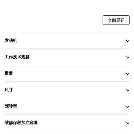
全部展开
发动机
工作技术规格
重量
尺寸
驾驶室
维修保养加注容量