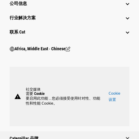
公司信息
行业解决方案
行业
联系 Cat
Africa, Middle East ‧ Chinese
社交媒体
Cookie
需要 Cookie
warning
要启用此功能，您必须接受使用针对性、功能
设置
性和性能 Cookie。
Caterpillar 品牌