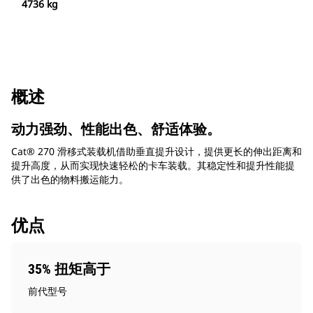
4736 kg
概述
动力强劲、性能出色、舒适体验。
Cat® 270 滑移式装载机借助垂直提升设计，提供更长的伸出距离和
提升高度，从而实现快速轻松的卡车装载。其稳定性和提升性能提
供了出色的物料搬运能力。
优点
35% 扭矩高于
前代型号