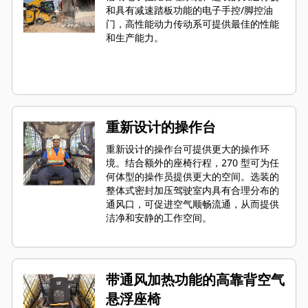
和具有减速踏板功能的电子手控/脚控油
门，高性能动力传动系可提供最佳的性能
和生产能力。
重新设计的操作台
重新设计的操作台可提供更大的操作环
境。结合额外的座椅行程，270 型可为任
何体型的操作员提供更大的空间。选装的
整体式密封加压驾驶室内具有合理分布的
通风口，可促进空气顺畅流通，从而提供
洁净和安静的工作空间。
带通风加热功能的高靠背空气
悬浮座椅