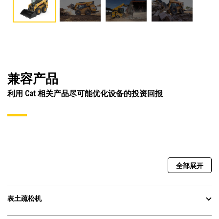
兼容产品
利用 Cat 相关产品尽可能优化设备的投资回报
全部展开
表土疏松机