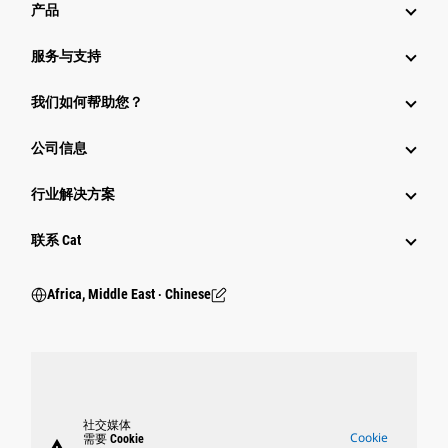
产品
服务与支持
我们如何帮助您？
公司信息
行业解决方案
行业
联系 Cat
Africa, Middle East ‧ Chinese
社交媒体
Cookie
需要 Cookie