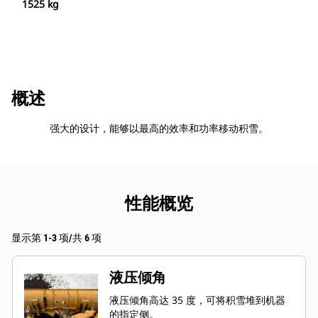
1525 kg
概述
强大的设计，能够以最高的效率和功率移动积雪。
性能概览
显示第 1-3 项/共 6 项
液压倾角
液压倾角高达 35 度，可将积雪堆到机器
的指定侧。