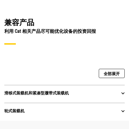
兼容产品
利用 Cat 相关产品尽可能优化设备的投资回报
全部展开
滑移式装载机和紧凑型履带式装载机
轮式装载机