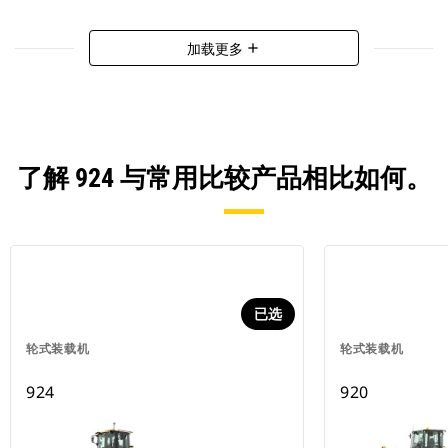
加载更多
add
了解 924 与常用比较产品相比如何。
已选
轮式装载机
轮式装载机
924
920