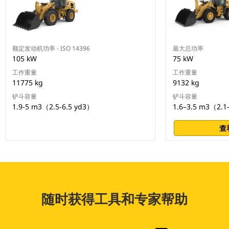
额定发动机功率 - ISO 14396
最大总功率
105 kW
75 kW
工作重量
工作重量
11775 kg
9132 kg
铲斗容量
铲斗容量
1.9-5 m3（2.5-6.5 yd3）
1.6–3.5 m3（2.1
查
随时获得工具和专家帮助