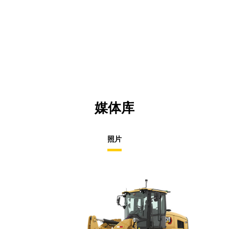
媒体库
照片