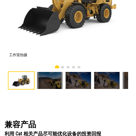
工作室拍摄
Ca
兼容产品
利用 Cat 相关产品尽可能优化设备的投资回报