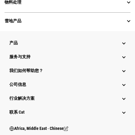
物料处理
雪地产品
产品
服务与支持
我们如何帮助您？
公司信息
行业解决方案
行业
联系 Cat
Africa, Middle East ‧ Chinese