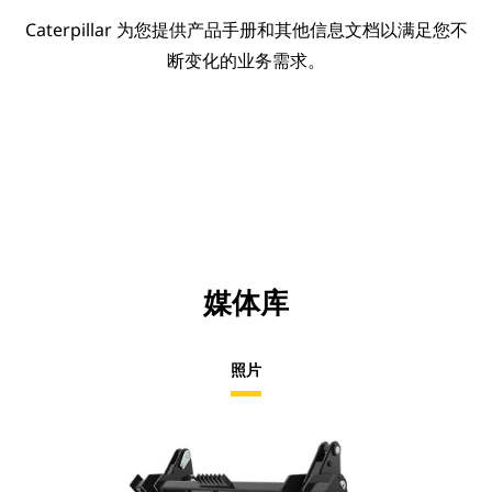
Caterpillar 为您提供产品手册和其他信息文档以满足您不
断变化的业务需求。
媒体库
照片