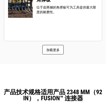
位于齿两侧的角撑板可为工具提供最大限
度的耐磨性。
加载更多
产品技术规格适用产品 2348 MM（92
IN），FUSION™ 连接器