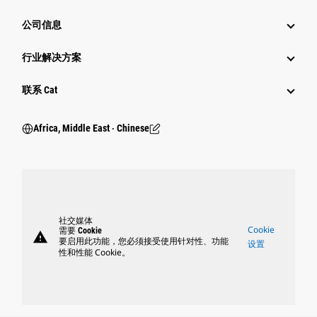
公司信息
行业解决方案
行业
联系 Cat
Africa, Middle East ‧ Chinese
社交媒体
Cookie
需要 Cookie
warning
要启用此功能，您必须接受使用针对性、功能
设置
性和性能 Cookie。