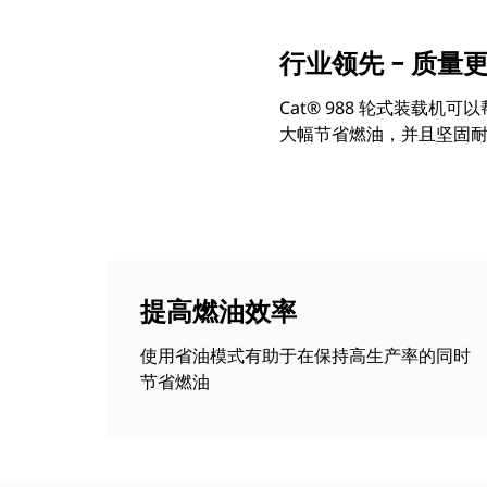
行业领先 – 质量
Cat® 988 轮式装
大幅节省燃油，并且坚固
提高燃油效率
使用省油模式有助于在保持高生产率的同时
节省燃油