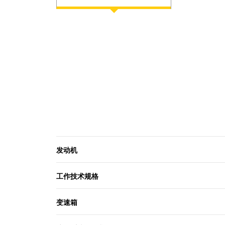
发动机
工作技术规格
变速箱