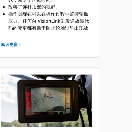
改善了连杆顶部的视野。
操作员现在可以在操作过程中监控轮胎
压力。任何向 VisionLink® 发送故障代
码的变更都有助于防止轮胎过早出现故
障。
方便且响应灵敏的电液压控制装置有助
阅读更多
于提升操作员工作效率。