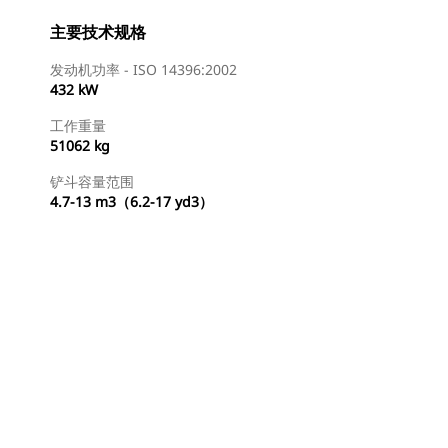
主要技术规格
发动机功率 - ISO 14396:2002
432 kW
工作重量
51062 kg
铲斗容量范围
4.7-13 m3（6.2-17 yd3）
查找代理商
请求报价