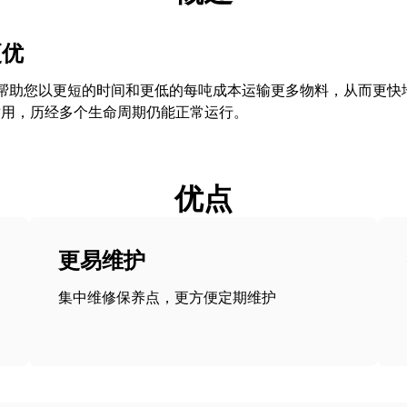
更优
载机可以帮助您以更短的时间和更低的每吨成本运输更多物料，从而更
耐用，历经多个生命周期仍能正常运行。
优点
更易维护
集中维修保养点，更方便定期维护