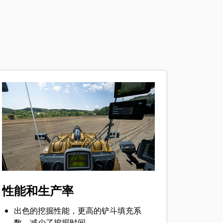
性能和生产率
出色的挖掘性能，更高的铲斗填充系
数，减少了挖掘时间。