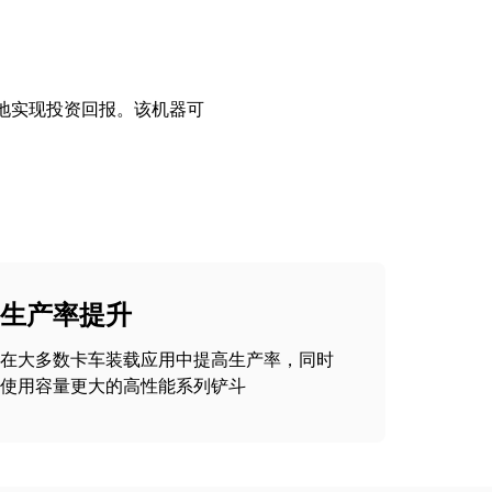
快地实现投资回报。该机器可
生产率提升
在大多数卡车装载应用中提高生产率，同时
使用容量更大的高性能系列铲斗