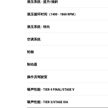
液压系统 - 提升/倾斜
液压循环时间（1400 - 1860 RPM）
液压系统 - 转向
空调系统
轮轴
制动器
操作员驾驶室
噪声性能 - TIER 4 FINAL/STAGE V
噪声性能 - TIER 3/STAGE IIIA