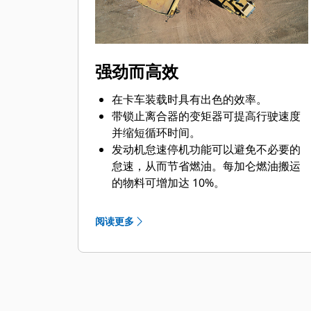
强劲而高效
在卡车装载时具有出色的效率。
带锁止离合器的变矩器可提高行驶速度
并缩短循环时间。
发动机怠速停机功能可以避免不必要的
怠速，从而节省燃油。每加仑燃油搬运
的物料可增加达 10%。
性能和效率稳定可靠，系统发热量更
低。
阅读更多