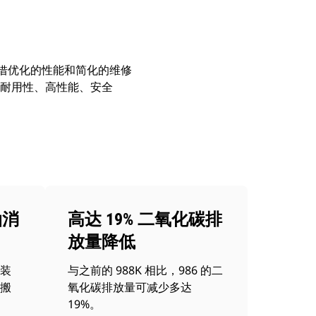
凭借优化的性能和简化的维修
了耐用性、高性能、安全
油消
高达 19% 二氧化碳排
放量降低
装
与之前的 988K 相比，986 的二
搬
氧化碳排放量可减少多达
19%。