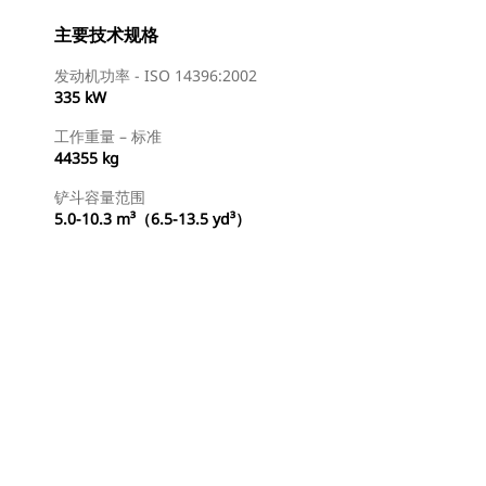
主要技术规格
发动机功率 - ISO 14396:2002
335 kW
工作重量 – 标准
44355 kg
铲斗容量范围
5.0-10.3 m³（6.5-13.5 yd³）
查找代理商
请求报价