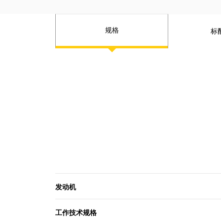
规格
标
发动机
工作技术规格