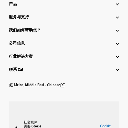
产品
服务与支持
我们如何帮助您？
公司信息
行业解决方案
行业
联系 Cat
Africa, Middle East ‧ Chinese
社交媒体
Cookie
需要 Cookie