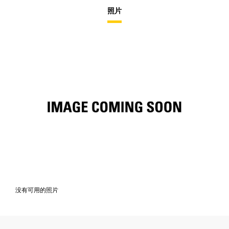
照片
没有可用的照片