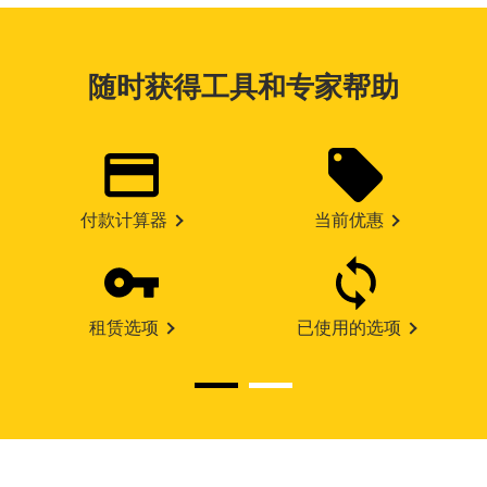
随时获得工具和专家帮助
付款计算器
当前优惠
租赁选项
已使用的选项