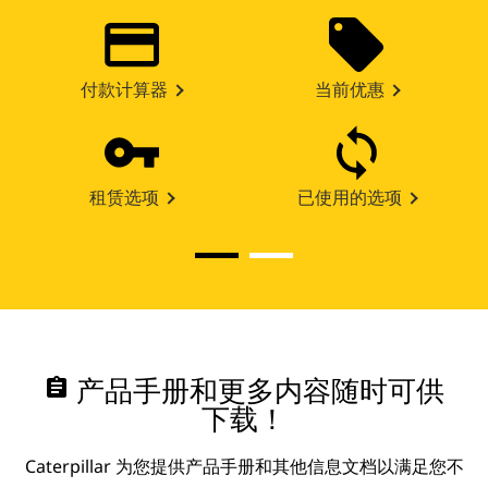
付款计算器
当前优惠
租赁选项
已使用的选项
assignment
产品手册和更多内容随时可供
下载！
Caterpillar 为您提供产品手册和其他信息文档以满足您不