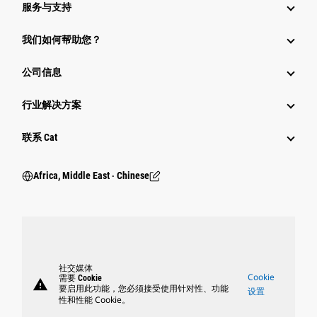
服务与支持
我们如何帮助您？
公司信息
行业解决方案
行业
联系 Cat
Africa, Middle East ‧ Chinese
社交媒体
Cookie
需要 Cookie
warning
要启用此功能，您必须接受使用针对性、功能
设置
性和性能 Cookie。