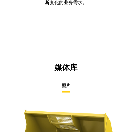
断变化的业务需求。
媒体库
照片