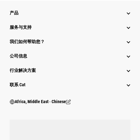
产品
服务与支持
我们如何帮助您？
公司信息
行业解决方案
行业
联系 Cat
Africa, Middle East ‧ Chinese