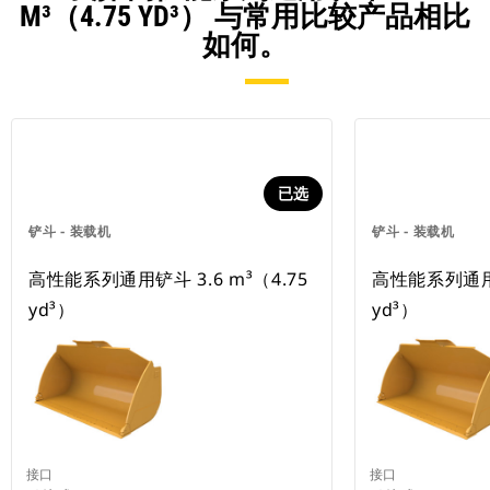
M³（4.75 YD³） 与常用比较产品相比
如何。
已选
铲斗 - 装载机
铲斗 - 装载机
高性能系列通用铲斗 3.6 m³（4.75
高性能系列通用铲
yd³）
yd³）
接口
接口