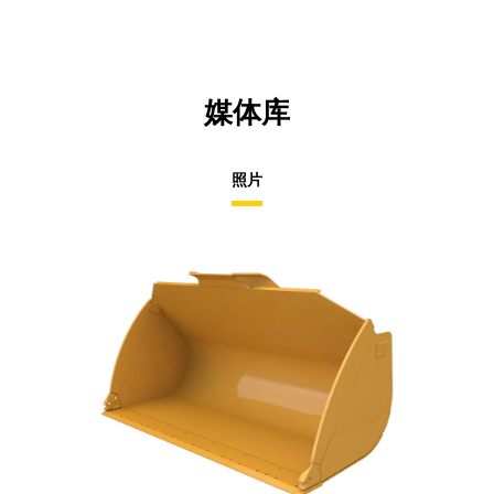
媒体库
照片