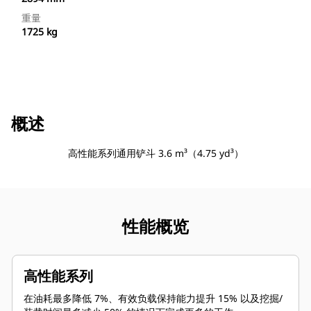
重量
1725 kg
概述
高性能系列通用铲斗 3.6 m³（4.75 yd³）
性能概览
高性能系列
在油耗最多降低 7%、有效负载保持能力提升 15% 以及挖掘/