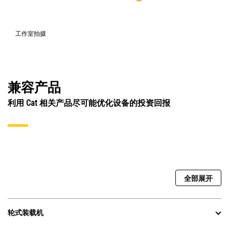
工作室拍摄
兼容产品
利用 Cat 相关产品尽可能优化设备的投资回报
全部展开
轮式装载机