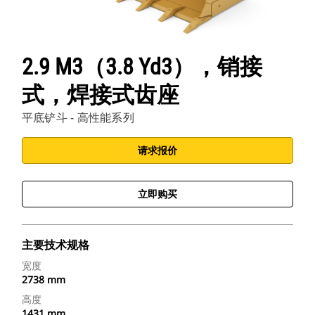
2.9 M3（3.8 Yd3），销接
式，焊接式齿座
平底铲斗 - 高性能系列
请求报价
立即购买
主要技术规格
宽度
2738 mm
高度
1431 mm