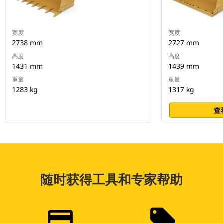
宽度
宽度
2738 mm
2727 mm
高度
高度
1431 mm
1439 mm
重量
重量
1283 kg
1317 kg
查
随时获得工具和专家帮助