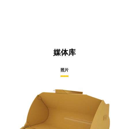
媒体库
照片