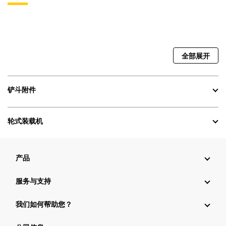
全部展开
铲斗附件
轮式装载机
产品
服务与支持
我们如何帮助您？