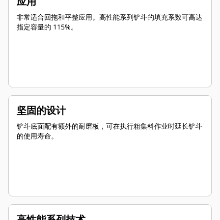
应用
非常适合回拖和平整应用。高性能系列铲斗的填充系数可高达
指定容量的 115%。
坚固的设计
铲斗底面配有额外的耐磨板，可在执行粗集料作业时延长铲斗
的使用寿命。
高性能系列技术