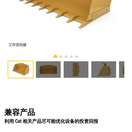
工作室拍摄
前
兼容产品
利用 Cat 相关产品尽可能优化设备的投资回报