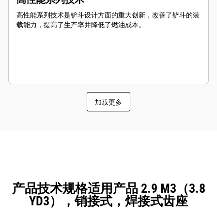
高性能系列技术是铲斗设计方面的重大创新，改善了铲斗的装
载能力，提高了生产率并降低了燃油成本。
加载更多
产品技术规格适用产品 2.9 M3（3.8
YD3），销接式，焊接式齿座