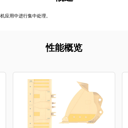
载机应用中进行集中处理。
性能概览