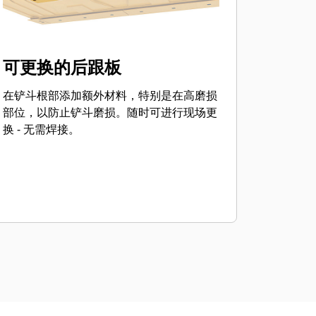
可更换的后跟板
在铲斗根部添加额外材料，特别是在高磨损
部位，以防止铲斗磨损。随时可进行现场更
换 - 无需焊接。