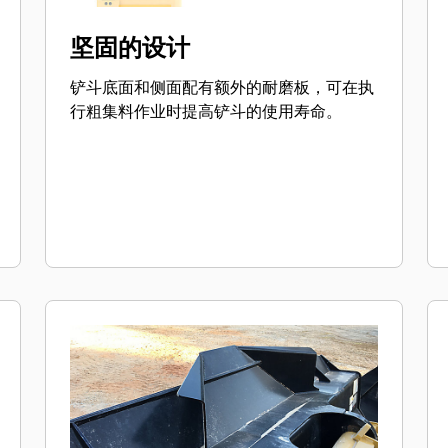
坚固的设计
铲斗底面和侧面配有额外的耐磨板，可在执
行粗集料作业时提高铲斗的使用寿命。