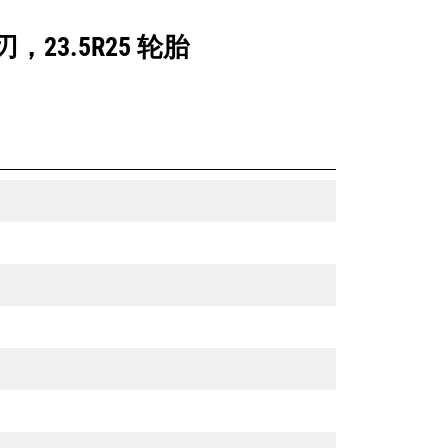
，23.5R25 轮胎