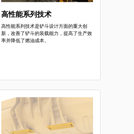
高性能系列技术
高性能系列技术是铲斗设计方面的重大创
新，改善了铲斗的装载能力，提高了生产效
率并降低了燃油成本。