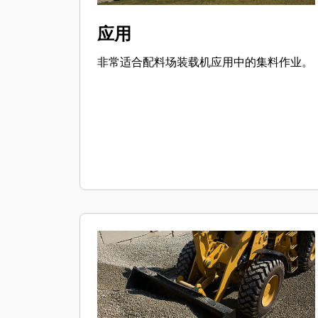
应用
非常适合配料场装载机应用中的集料作业。