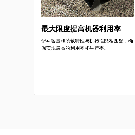
最大限度提高机器利用率
铲斗容量和装载特性与机器性能相匹配，确
保实现最高的利用率和生产率。