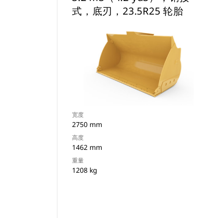
式，底刃，23.5R25 轮胎
宽度
2750 mm
高度
1462 mm
重量
1208 kg