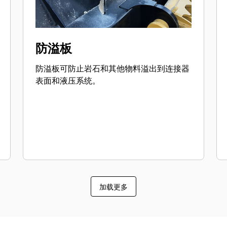
防溢板
防溢板可防止岩石和其他物料溢出到连接器
表面和液压系统。
加载更多