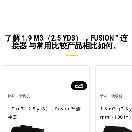
了解 1.9 M3（2.5 YD3），FUSION™ 连
接器 与常用比较产品相比如何。
已选
铲斗 - 装载机
铲斗 - 装载机
1.9 m3（2.5 yd3），Fusion™ 连
1.8 m3（2.3 
接器
mm（100 i