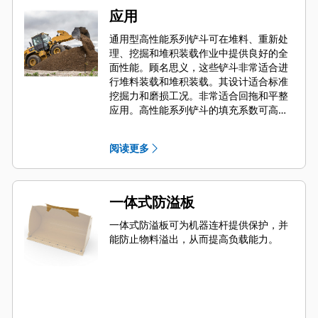
应用
通用型高性能系列铲斗可在堆料、重新处
理、挖掘和堆积装载作业中提供良好的全
面性能。顾名思义，这些铲斗非常适合进
行堆料装载和堆积装载。其设计适合标准
挖掘力和磨损工况。非常适合回拖和平整
应用。高性能系列铲斗的填充系数可高达
指定容量的 115%。
阅读更多
一体式防溢板
一体式防溢板可为机器连杆提供保护，并
能防止物料溢出，从而提高负载能力。