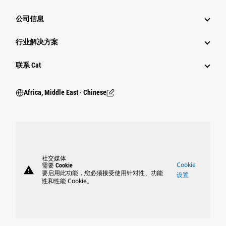
公司信息
行业解决方案
行业
联系 Cat
Africa, Middle East ‧ Chinese
社交媒体
Cookie
需要 Cookie
warning
要启用此功能，您必须接受使用针对性、功能
设置
性和性能 Cookie。