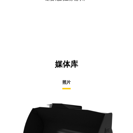
媒体库
照片