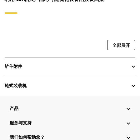
全部展开
铲斗附件
轮式装载机
产品
服务与支持
我们如何帮助您？