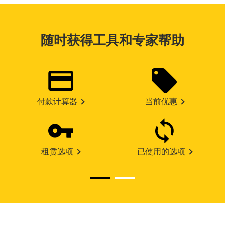
随时获得工具和专家帮助
付款计算器
当前优惠
租赁选项
已使用的选项