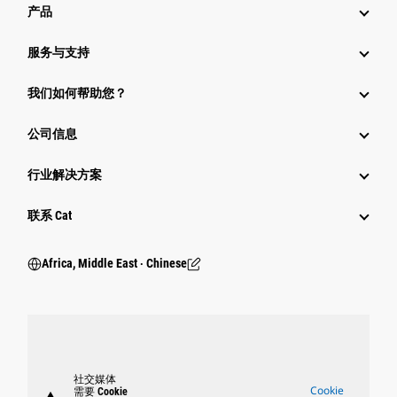
产品
服务与支持
我们如何帮助您？
公司信息
行业解决方案
行业
联系 Cat
Africa, Middle East ‧ Chinese
社交媒体
Cookie
需要 Cookie