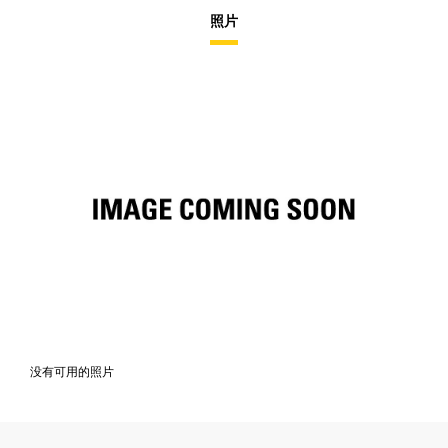
照片
没有可用的照片