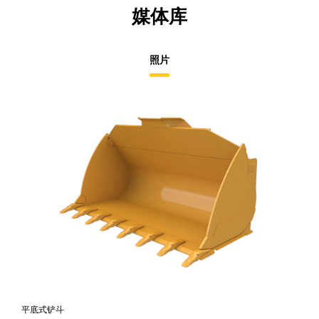
媒体库
照片
平底式铲斗