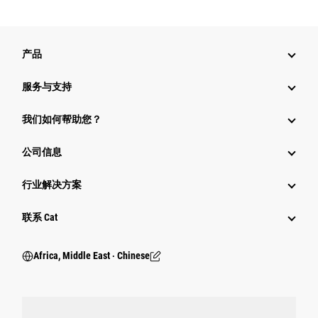
产品
服务与支持
我们如何帮助您？
公司信息
行业解决方案
行业
联系 Cat
Africa, Middle East ‧ Chinese