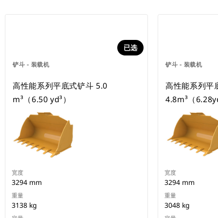
已选
铲斗 - 装载机
铲斗 - 装载机
高性能系列平底式铲斗 5.0
高性能系列平
m³（6.50 yd³）
4.8m³（6.28
宽度
宽度
3294 mm
3294 mm
重量
重量
3138 kg
3048 kg