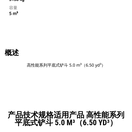
容量
5 m³
概述
高性能系列平底式铲斗 5.0 m³（6.50 yd³）
产品技术规格适用产品 高性能系列
平底式铲斗 5.0 M³（6.50 YD³）