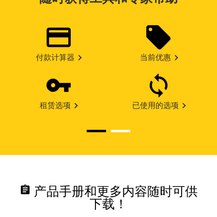
付款计算器
当前优惠
租赁选项
已使用的选项
assignment
产品手册和更多内容随时可供
下载！