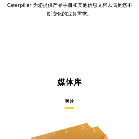
Caterpillar 为您提供产品手册和其他信息文档以满足您不
断变化的业务需求。
媒体库
照片