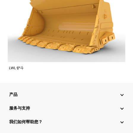
LWL 铲斗
产品
服务与支持
我们如何帮助您？