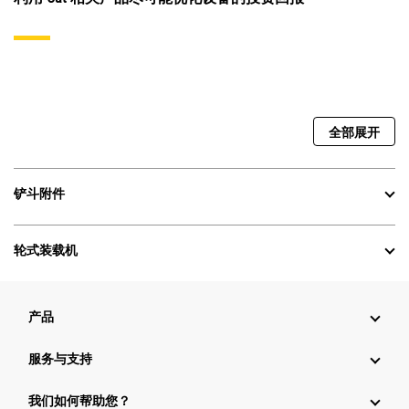
全部展开
铲斗附件
轮式装载机
产品
服务与支持
我们如何帮助您？