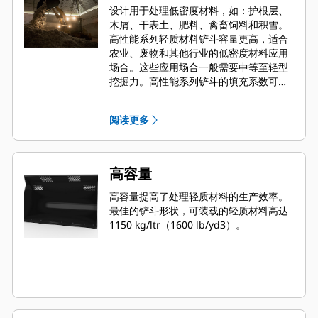
设计用于处理低密度材料，如：护根层、
木屑、干表土、肥料、禽畜饲料和积雪。
高性能系列轻质材料铲斗容量更高，适合
农业、废物和其他行业的低密度材料应用
场合。这些应用场合一般需要中等至轻型
挖掘力。高性能系列铲斗的填充系数可高
达指定容量的 115%。
阅读更多
高容量
高容量提高了处理轻质材料的生产效率。
最佳的铲斗形状，可装载的轻质材料高达
1150 kg/ltr（1600 lb/yd3）。