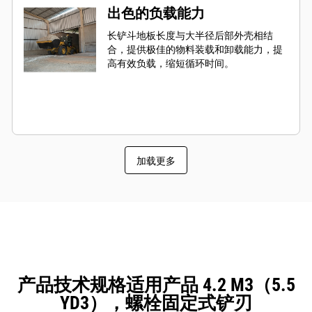
出色的负载能力
长铲斗地板长度与大半径后部外壳相结
合，提供极佳的物料装载和卸载能力，提
高有效负载，缩短循环时间。
加载更多
产品技术规格适用产品 4.2 M3（5.5
YD3），螺栓固定式铲刃