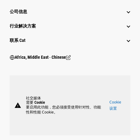
公司信息
行业解决方案
行业
联系 Cat
Africa, Middle East ‧ Chinese
社交媒体
Cookie
需要 Cookie
warning
要启用此功能，您必须接受使用针对性、功能
设置
性和性能 Cookie。