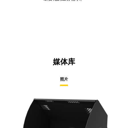
媒体库
照片