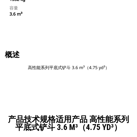
容量
3.6 m³
概述
高性能系列平底式铲斗 3.6 m³（4.75 yd³）
产品技术规格适用产品 高性能系列
平底式铲斗 3.6 M³（4.75 YD³）