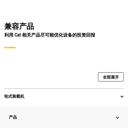
兼容产品
利用 Cat 相关产品尽可能优化设备的投资回报
全部展开
轮式装载机
产品