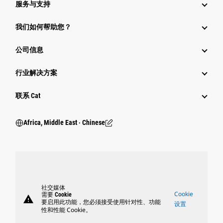
服务与支持
我们如何帮助您？
公司信息
行业解决方案
行业
联系 Cat
Africa, Middle East ‧ Chinese
社交媒体
Cookie
需要 Cookie
warning
要启用此功能，您必须接受使用针对性、功能
设置
性和性能 Cookie。