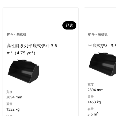
已选
铲斗 - 装载机
铲斗 - 装载机
高性能系列平底式铲斗 3.6
平底式铲斗 3.6
m³（4.75 yd³）
宽度
2894 mm
宽度
2894 mm
重量
1453 kg
重量
1532 kg
容量
3.6 m³