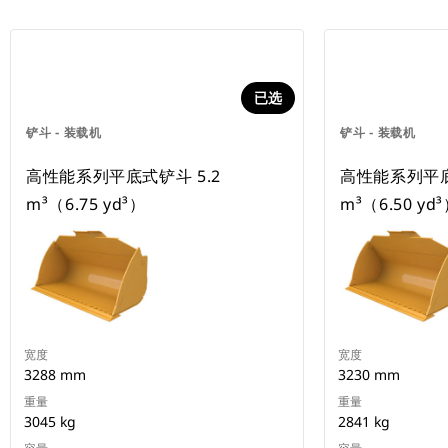
已选
铲斗 - 装载机
铲斗 - 装载机
高性能系列平底式铲斗 5.2
高性能系列平底
m³（6.75 yd³）
m³（6.50 yd
宽度
宽度
3288 mm
3230 mm
重量
重量
3045 kg
2841 kg