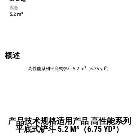
容量
5.2 m³
概述
高性能系列平底式铲斗 5.2 m³（6.75 yd³）
产品技术规格适用产品 高性能系列
平底式铲斗 5.2 M³（6.75 YD³）