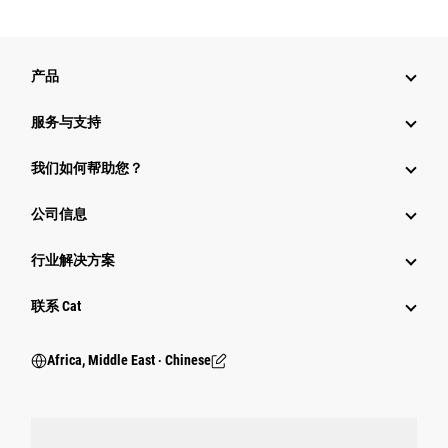
产品
服务与支持
我们如何帮助您？
公司信息
行业解决方案
行业
联系 Cat
Africa, Middle East ‧ Chinese