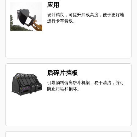
应用
设计精良，可提升卸载高度，便于更好地
进行卡车装载。
后碎片挡板
引导物料偏离铲斗机架，易于清洁，并可
防止污垢和损坏。