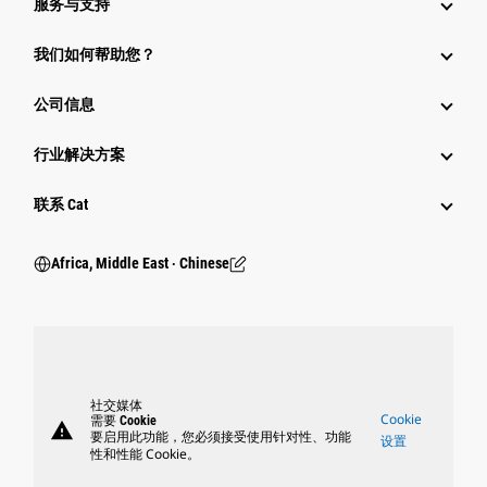
服务与支持
我们如何帮助您？
公司信息
行业解决方案
行业
联系 Cat
Africa, Middle East ‧ Chinese
社交媒体
Cookie
需要 Cookie
warning
要启用此功能，您必须接受使用针对性、功能
设置
性和性能 Cookie。