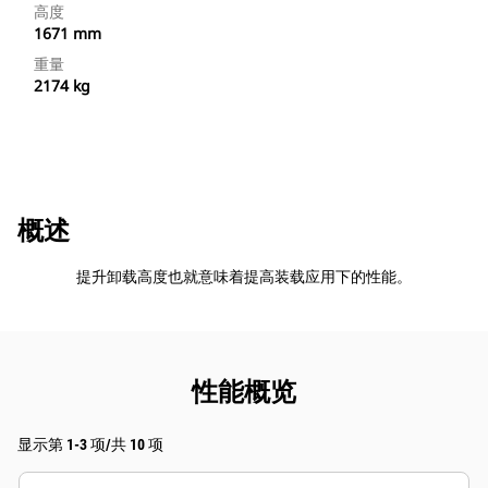
高度
1671 mm
重量
2174 kg
概述
提升卸载高度也就意味着提高装载应用下的性能。
性能概览
显示第 1-3 项/共 10 项