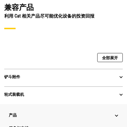
兼容产品
利用 Cat 相关产品尽可能优化设备的投资回报
全部展开
铲斗附件
轮式装载机
产品