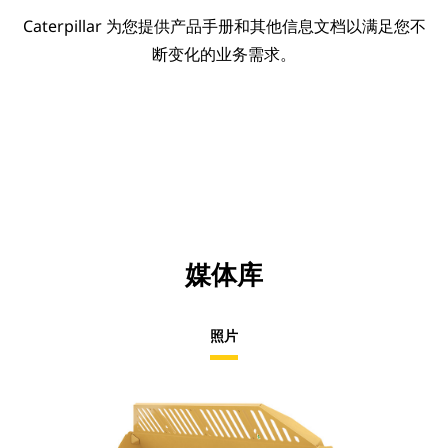
Caterpillar 为您提供产品手册和其他信息文档以满足您不
断变化的业务需求。
媒体库
照片