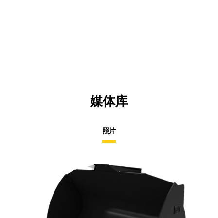
媒体库
照片