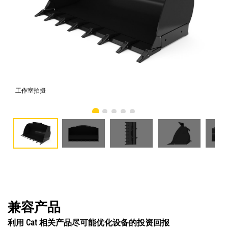
工作室拍摄
前
兼容产品
利用 Cat 相关产品尽可能优化设备的投资回报