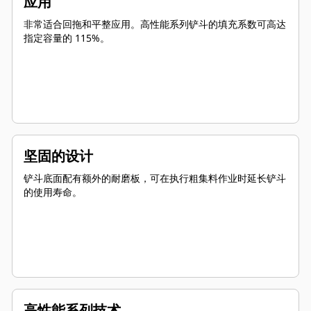
应用
非常适合回拖和平整应用。高性能系列铲斗的填充系数可高达
指定容量的 115%。
坚固的设计
铲斗底面配有额外的耐磨板，可在执行粗集料作业时延长铲斗
的使用寿命。
高性能系列技术