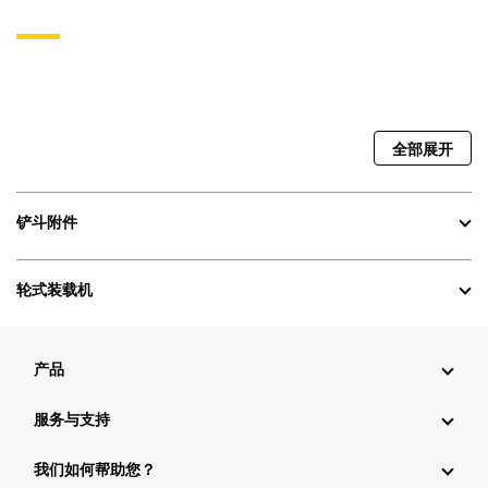
全部展开
铲斗附件
轮式装载机
产品
服务与支持
我们如何帮助您？