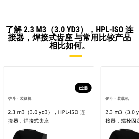
了解 2.3 M3（3.0 YD3），HPL-ISO 连
接器，焊接式齿座 与常用比较产品
相比如何。
已选
铲斗 - 装载机
铲斗 - 装载机
2.3 m3（3.0 yd3），HPL-ISO 连
2.3 m3（3.0
接器，焊接式齿座
接器，螺栓固