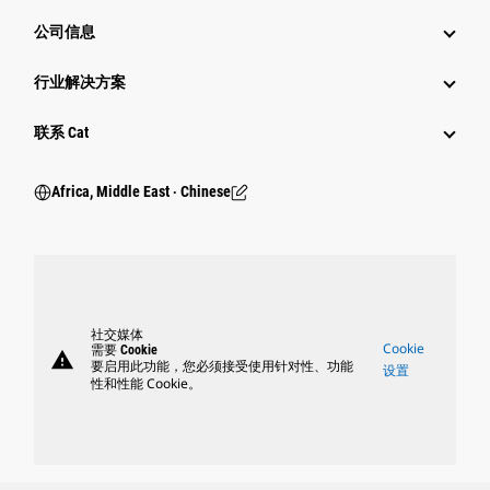
公司信息
行业解决方案
行业
联系 Cat
Africa, Middle East ‧ Chinese
社交媒体
Cookie
需要 Cookie
warning
要启用此功能，您必须接受使用针对性、功能
设置
性和性能 Cookie。