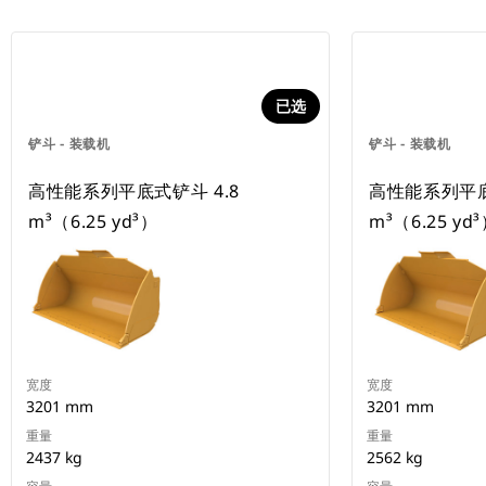
已选
铲斗 - 装载机
铲斗 - 装载机
高性能系列平底式铲斗 4.8
高性能系列平底
m³（6.25 yd³）
m³（6.25 yd
宽度
宽度
3201 mm
3201 mm
重量
重量
2437 kg
2562 kg