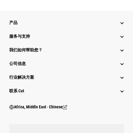
产品
服务与支持
我们如何帮助您？
公司信息
行业解决方案
行业
联系 Cat
Africa, Middle East ‧ Chinese