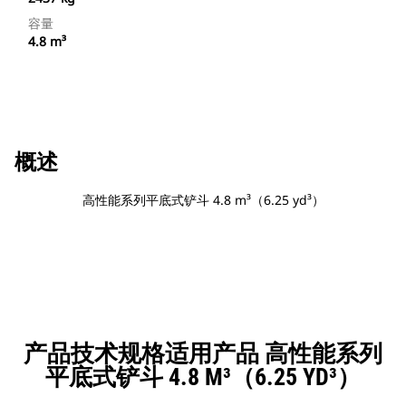
容量
4.8 m³
概述
高性能系列平底式铲斗 4.8 m³（6.25 yd³）
产品技术规格适用产品 高性能系列
平底式铲斗 4.8 M³（6.25 YD³）