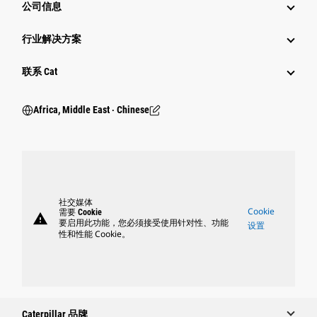
公司信息
行业解决方案
行业
联系 Cat
Africa, Middle East ‧ Chinese
社交媒体
Cookie
需要 Cookie
warning
要启用此功能，您必须接受使用针对性、功能
设置
性和性能 Cookie。
Caterpillar 品牌