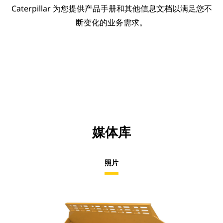
Caterpillar 为您提供产品手册和其他信息文档以满足您不
断变化的业务需求。
媒体库
照片