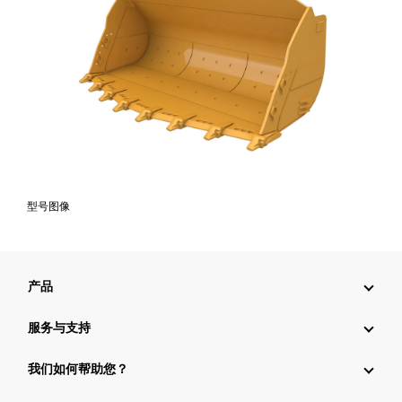
型号图像
产品
服务与支持
我们如何帮助您？