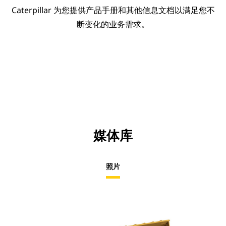
Caterpillar 为您提供产品手册和其他信息文档以满足您不
断变化的业务需求。
媒体库
照片