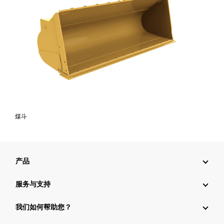
煤斗
产品
服务与支持
我们如何帮助您？