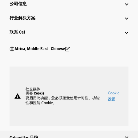
公司信息
行业解决方案
行业
联系 Cat
Africa, Middle East ‧ Chinese
社交媒体
Cookie
需要 Cookie
warning
要启用此功能，您必须接受使用针对性、功能
设置
性和性能 Cookie。
Caterpillar 品牌